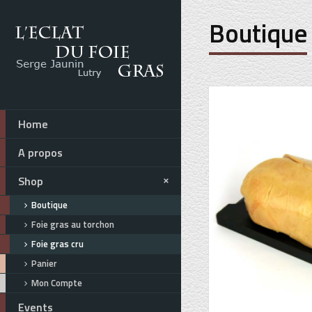
Boutique
Home
A propos
Shop
Boutique
Foie gras au torchon
Foie gras cru
Panier
Mon Compte
Events