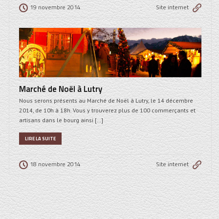
19 novembre 2014
Site internet
Marché de Noël à Lutry
Nous serons présents au Marché de Noël à Lutry, le 14 décembre
2014, de 10h à 18h. Vous y trouverez plus de 100 commerçants et
artisans dans le bourg ainsi […]
LIRE LA SUITE
18 novembre 2014
Site internet