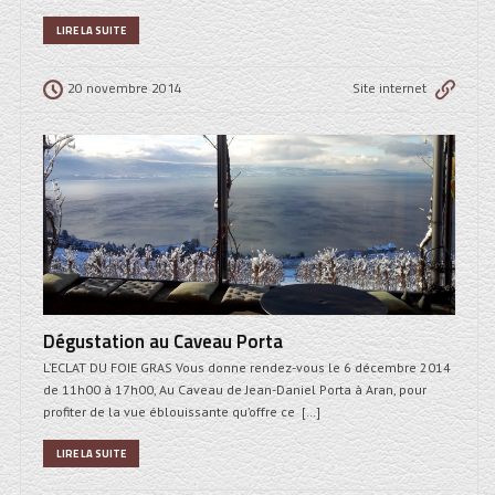
LIRE LA SUITE
20 novembre 2014
Site internet
Dégustation au Caveau Porta
L’ECLAT DU FOIE GRAS Vous donne rendez-vous le 6 décembre 2014
de 11h00 à 17h00, Au Caveau de Jean-Daniel Porta à Aran, pour
profiter de la vue éblouissante qu’offre ce […]
LIRE LA SUITE