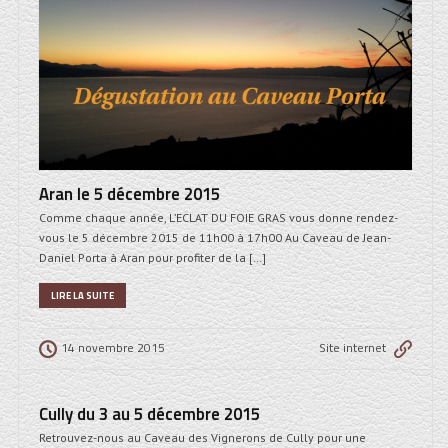
Aran le 5 décembre 2015
Comme chaque année, L’ECLAT DU FOIE GRAS vous donne rendez-
vous le 5 décembre 2015 de 11h00 à 17h00 Au Caveau de Jean-
Daniel Porta à Aran pour profiter de la […]
LIRE LA SUITE
14 novembre 2015
Site internet
Cully du 3 au 5 décembre 2015
Retrouvez-nous au Caveau des Vignerons de Cully pour une