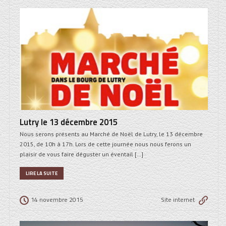
Lutry le 13 décembre 2015
Nous serons présents au Marché de Noël de Lutry, le 13 décembre
2015, de 10h à 17h. Lors de cette journée nous nous ferons un
plaisir de vous faire déguster un éventail […]
LIRE LA SUITE
14 novembre 2015
Site internet