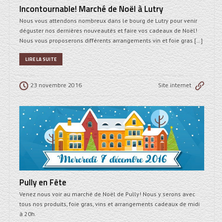
Incontournable! Marché de Noël à Lutry
Nous vous attendons nombreux dans le bourg de Lutry pour venir
déguster nos dernières nouveautés et faire vos cadeaux de Noël!
Nous vous proposerons différents arrangements vin et foie gras […]
LIRE LA SUITE
23 novembre 2016
Site internet
Pully en Fête
Venez nous voir au marché de Noël de Pully! Nous y serons avec
tous nos produits, foie gras, vins et arrangements cadeaux de midi
à 20h.