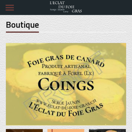
Boutique