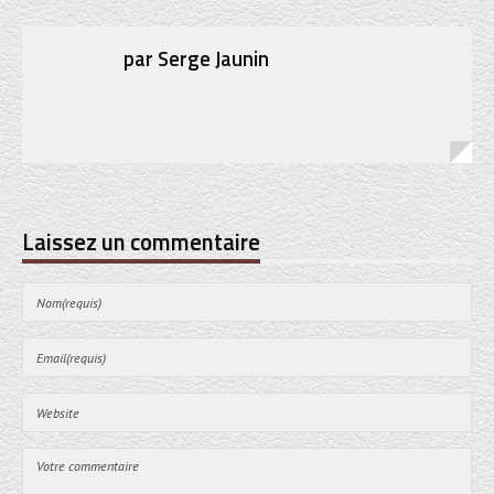
par
Serge Jaunin
Laissez un commentaire