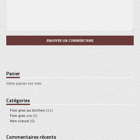
ENVOYER UN COMMENTAIRE
Panier
Votre panier est vide.
Catégories
Foie gras au torchon
(11)
Foie gras cru
(2)
Non classé
(0)
Commentaires récents